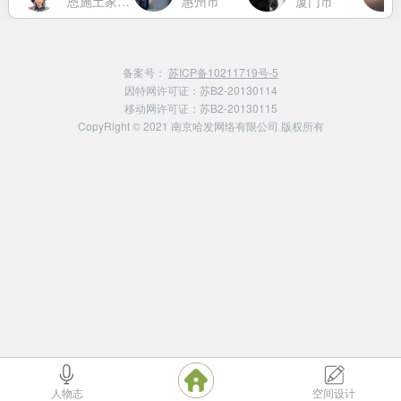
恩施土家族苗族自治州
惠州市
厦门市
备案号：
苏ICP备10211719号-5
因特网许可证：苏B2-20130114
移动网许可证：苏B2-20130115
CopyRight © 2021 南京哈发网络有限公司 版权所有
人物志
空间设计