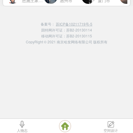
恩施土家族苗族自治州
惠州市
厦门市
备案号：
苏ICP备10211719号-5
因特网许可证：苏B2-20130114
移动网许可证：苏B2-20130115
CopyRight © 2021 南京哈发网络有限公司 版权所有
人物志
空间设计