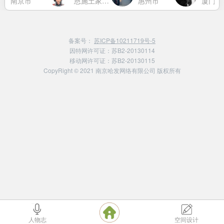
南京市
恩施土家族苗族自治州
惠州市
厦门市
备案号：
苏ICP备10211719号-5
因特网许可证：苏B2-20130114
移动网许可证：苏B2-20130115
CopyRight © 2021 南京哈发网络有限公司 版权所有
人物志
空间设计