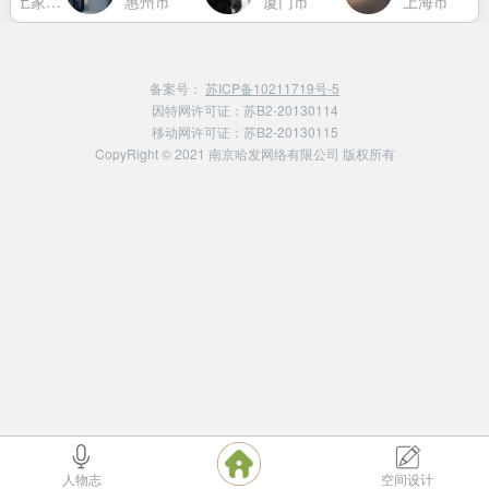
恩施土家族苗族自治州
惠州市
厦门市
上海市
备案号：
苏ICP备10211719号-5
因特网许可证：苏B2-20130114
移动网许可证：苏B2-20130115
CopyRight © 2021 南京哈发网络有限公司 版权所有
人物志
空间设计