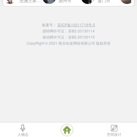
恩施土家族苗族自治州
惠州市
厦门市
备案号：
苏ICP备10211719号-5
因特网许可证：苏B2-20130114
移动网许可证：苏B2-20130115
CopyRight © 2021 南京哈发网络有限公司 版权所有
人物志
空间设计