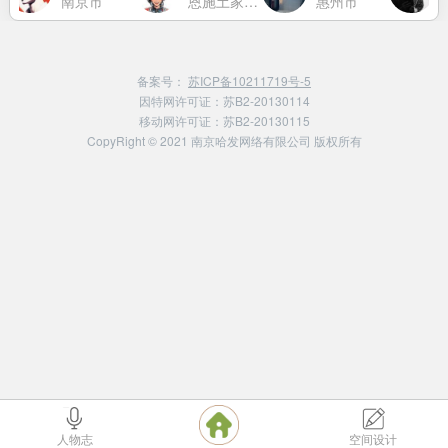
南京市
恩施土家族苗族自治州
惠州市
备案号：
苏ICP备10211719号-5
因特网许可证：苏B2-20130114
移动网许可证：苏B2-20130115
CopyRight © 2021 南京哈发网络有限公司 版权所有
人物志
空间设计