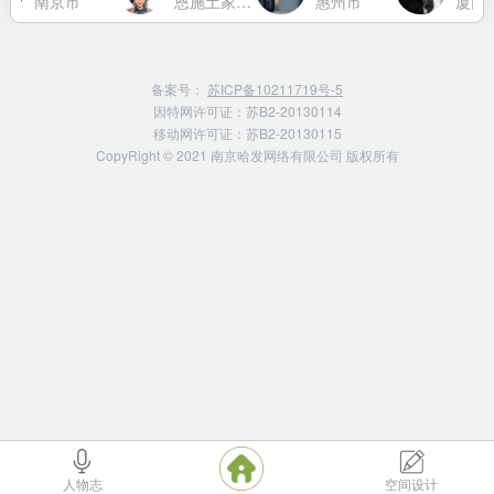
南京市
恩施土家族苗族自治州
惠州市
厦门
备案号：
苏ICP备10211719号-5
因特网许可证：苏B2-20130114
移动网许可证：苏B2-20130115
CopyRight © 2021 南京哈发网络有限公司 版权所有
人物志
空间设计