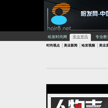
哈发时尚网
美业资讯
专业教
时尚视点
美业新闻
哈发视频
美业