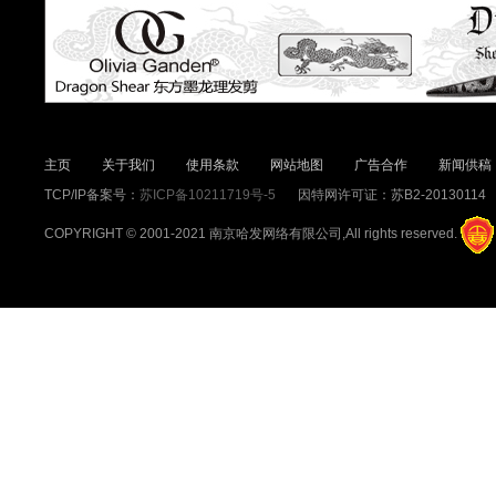
主页
关于我们
使用条款
网站地图
广告合作
新闻供稿
TCP/IP备案号：
苏ICP备10211719号-5
因特网许可证：苏B2-20130114
COPYRIGHT © 2001-2021 南京哈发网络有限公司,All rights reserved.