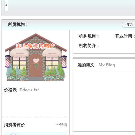
所属机构：
地址
机构规模：
开业时间
机构简介：
她的博文
My Blog
价格表
Price List
消费者评价
>>详情