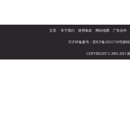
主页
关于我们
使用条款
网站地图
广告合作
TCP/IP备案号：苏ICP备10211719号因
COPYRIGHT © 2001-2015 