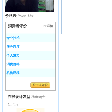
价格表
Price List
消费者评价
>>详情
专业技术
服务态度
个人魅力
消费价格
机构环境
给主人评价
在线设计发型
Hairstyle
Online