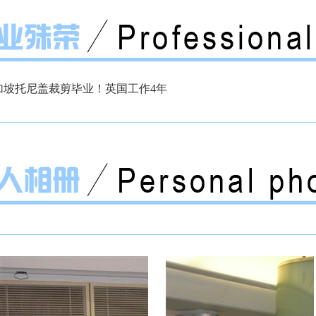
加坡托尼盖裁剪毕业！英国工作4年