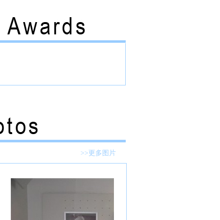
>>更多图片