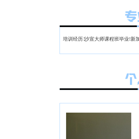
培训经历∶沙宣大师课程班毕业!新