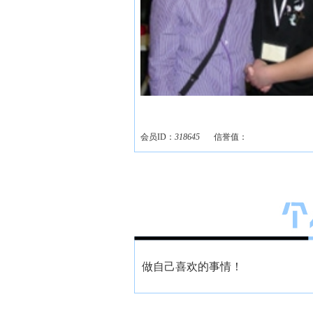
会员ID：
318645
信誉值：
做自己喜欢的事情！