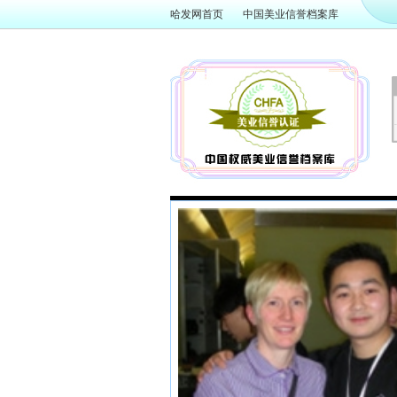
哈发网首页
中国美业信誉档案库