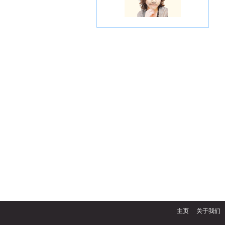
主页
关于我们