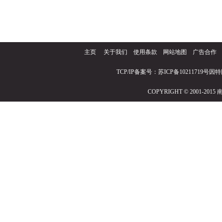
主页
关于我们
使用条款
网站地图
广告合作
TCP/IP备案号：苏ICP备10211719号因
COPYRIGHT © 2001-2015 