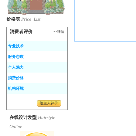
价格表
Price List
消费者评价
>>详情
专业技术
服务态度
个人魅力
消费价格
机构环境
给主人评价
在线设计发型
Hairstyle
Online