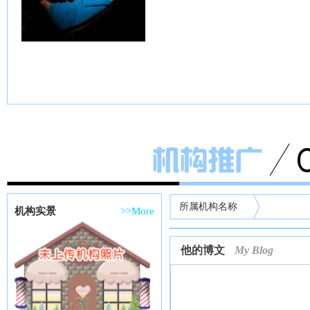
所属机构名称
机构实景
>>More
他的博文
My Blog