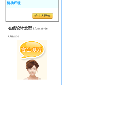
机构环境
给主人评价
在线设计发型
Hairstyle
Online