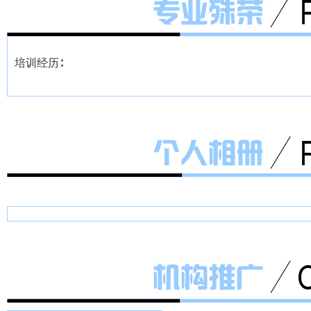
培训经历∶