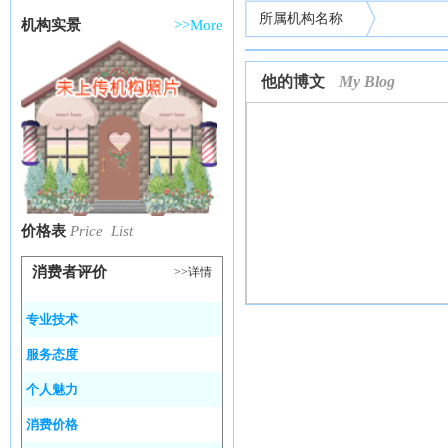
所属机构名称
机构实景
>>More
他的博文
My Blog
价格表
Price List
消费者评价
>>详情
专业技术
服务态度
个人魅力
消费价格