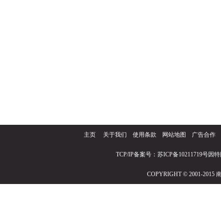
主页
关于我们
使用条款
网站地图
广告合作
TCP/IP备案号：苏ICP备10211719号因
COPYRIGHT © 2001-2015 