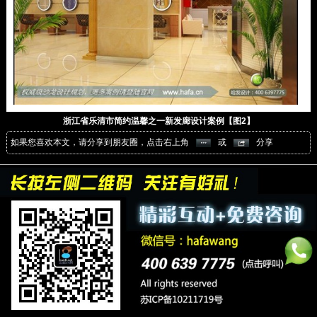
浙江省乐清市简约温馨之一新发廊设计案例【图2】
如果您喜欢本文，请分享到朋友圈，点击右上角
或
分享