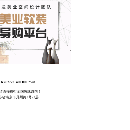
 639 7775 400 000 7528
,请直接拨打全国热线咨询！
苏省南京市升州路3号23层