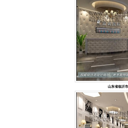
山东省临沂市