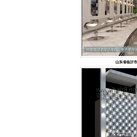
山东省临沂市