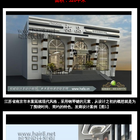
面积：320平米
江苏省南京市本案延续现代风格，采用钢琴键的元素，从设计之初的概想就是为
了围绕时尚、简约的特色。发廊设计案例【图1】