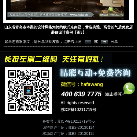
山东省青岛市本案的设计风格为简约欧式东南亚，营造典雅、高贵的气质美发店
装修设计案例【图3】
如果您喜欢本文，请分享到朋友圈，点击右上角
或
分享
备案号：
苏ICP备10211719号-5
因特网许可证：苏B2-20130114
移动网许可证：苏B2-20130115