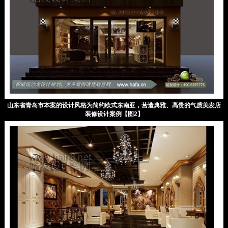
山东省青岛市本案的设计风格为简约欧式东南亚，营造典雅、高贵的气质美发店
装修设计案例【图2】