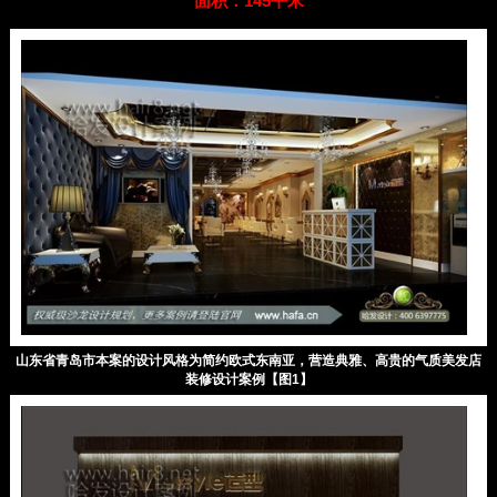
面积：145平米
山东省青岛市本案的设计风格为简约欧式东南亚，营造典雅、高贵的气质美发店
装修设计案例【图1】