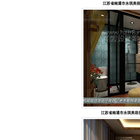
江苏省南通市永琪美容
江苏省南通市永琪美容