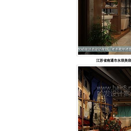
江苏省南通市永琪美容