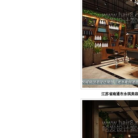
江苏省南通市永琪美容