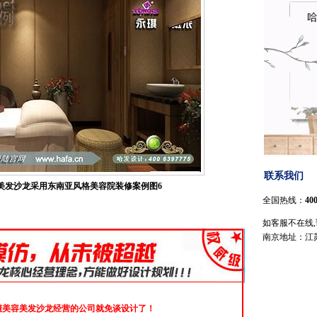
联系我们
美发沙龙采用东南亚风格美容院装修案例图6
全国热线：
400
如客服不在线
南京地址：江
懂美容美发沙龙经营的公司就免谈设计了！