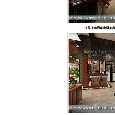
江苏省南通市永琪美容