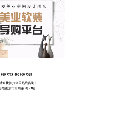
 639 7775 400 000 7528
,请直接拨打全国热线咨询！
苏省南京市升州路3号23层