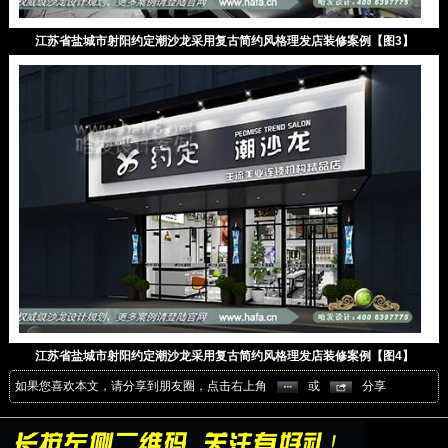
江苏省盐城市射阳约定潮沙龙采用复古简约风格理发店装修案例【图3】
江苏省盐城市射阳约定潮沙龙采用复古简约风格理发店装修案例【图4】
如果您喜欢本文，请分享到朋友圈，点击右上角
或
分享